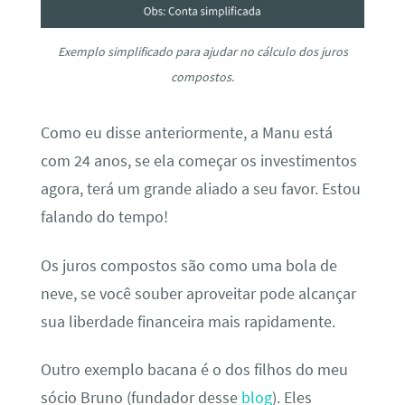
Exemplo simplificado para ajudar no cálculo dos juros
compostos.
Como eu disse anteriormente, a Manu está
com 24 anos, se ela começar os investimentos
agora, terá um grande aliado a seu favor. Estou
falando do tempo!
Os juros compostos são como uma bola de
neve, se você souber aproveitar pode alcançar
sua liberdade financeira mais rapidamente.
Outro exemplo bacana é o dos filhos do meu
sócio Bruno (fundador desse
blog
). Eles