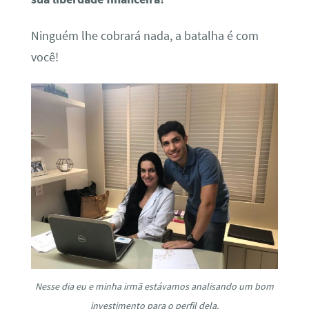
Ninguém lhe cobrará nada, a batalha é com
você!
Nesse dia eu e minha irmã estávamos analisando um bom
investimento para o perfil dela.