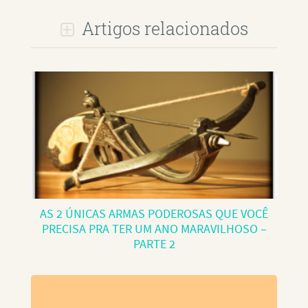
Artigos relacionados
AS 2 ÚNICAS ARMAS PODEROSAS QUE VOCÊ
PRECISA PRA TER UM ANO MARAVILHOSO –
PARTE 2