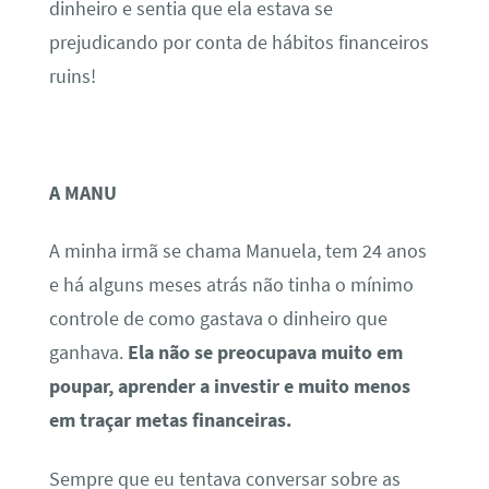
dinheiro e sentia que ela estava se
prejudicando por conta de hábitos financeiros
ruins!
A MANU
A minha irmã se chama Manuela, tem 24 anos
e há alguns meses atrás não tinha o mínimo
controle de como gastava o dinheiro que
ganhava.
Ela não se preocupava muito em
poupar, aprender a investir e muito menos
em traçar metas financeiras.
Sempre que eu tentava conversar sobre as