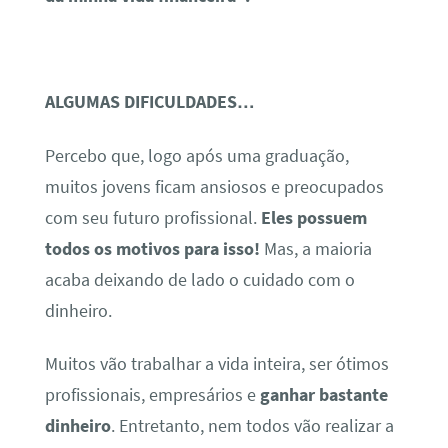
ALGUMAS DIFICULDADES…
Percebo que, logo após uma graduação,
muitos jovens ficam ansiosos e preocupados
com seu futuro profissional.
Eles possuem
todos os motivos para isso!
Mas, a maioria
acaba deixando de lado o cuidado com o
dinheiro.
Muitos vão trabalhar a vida inteira, ser ótimos
profissionais, empresários e
ganhar bastante
dinheiro
. Entretanto, nem todos vão realizar a