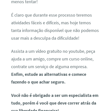
menos tentar!
É claro que durante esse processo teremos
atividades fáceis e difíceis, mas hoje temos
tanta informação disponível que não podemos
usar mais a desculpa da dificuldade!
Assista a um vídeo gratuito no youtube, peça
ajuda a um amigo, compre um curso online,
contrate um serviço de alguma empresa.
Enfim, estude as alternativas e comece
fazendo o que achar seguro.
Você não é obrigado a ser um especialista em
tudo, porém é você que deve correr atrás da
sua liberdade financeira!