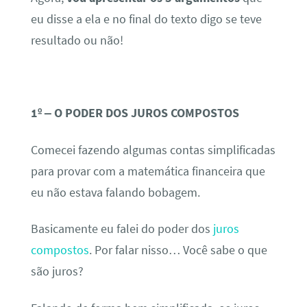
eu disse a ela e no final do texto digo se teve
resultado ou não!
1º – O PODER DOS JUROS COMPOSTOS
Comecei fazendo algumas contas simplificadas
para provar com a matemática financeira que
eu não estava falando bobagem.
Basicamente eu falei do poder dos
juros
compostos
. Por falar nisso… Você sabe o que
são juros?