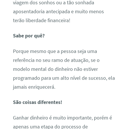
viagem dos sonhos ou a tão sonhada
aposentadoria antecipada e muito menos
terão liberdade financeira!
Sabe por quê?
Porque mesmo que a pessoa seja uma
referência no seu ramo de atuação, se o
modelo mental do dinheiro não estiver
programado para um alto nível de sucesso, ela
jamais enriquecerá.
São coisas diferentes!
Ganhar dinheiro é muito importante, porém é
apenas uma etapa do processo de