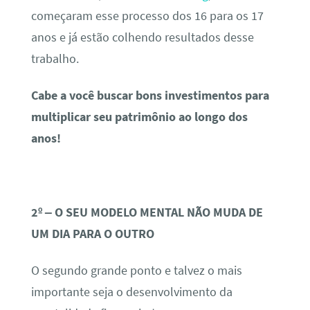
começaram esse processo dos 16 para os 17
anos e já estão colhendo resultados desse
trabalho.
Cabe a você buscar bons investimentos para
multiplicar seu patrimônio ao longo dos
anos!
2º – O SEU MODELO MENTAL NÃO MUDA DE
UM DIA PARA O OUTRO
O segundo grande ponto e talvez o mais
importante seja o desenvolvimento da