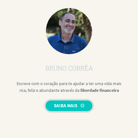
BRUNO CORRÊA
Escreve com o coração para te ajudar a ter uma vida mais
rica, feliz e abundante através da
liberdade financeira
SAIBA MAIS