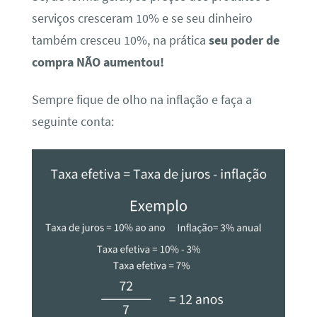
serviços cresceram 10% e se seu dinheiro
também cresceu 10%, na prática
seu poder de
compra NÃO aumentou!
Sempre fique de olho na inflação e faça a
seguinte conta: