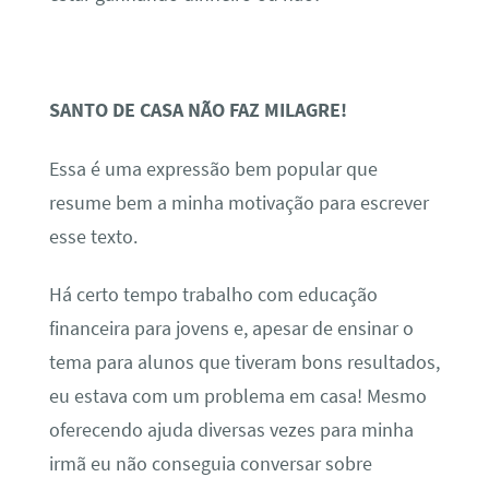
SANTO DE CASA NÃO FAZ MILAGRE!
Essa é uma expressão bem popular que
resume bem a minha motivação para escrever
esse texto.
Há certo tempo trabalho com educação
financeira para jovens e, apesar de ensinar o
tema para alunos que tiveram bons resultados,
eu estava com um problema em casa! Mesmo
oferecendo ajuda diversas vezes para minha
irmã eu não conseguia conversar sobre