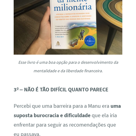
Esse livro é uma boa opção para o desenvolvimento da
mentalidade e da liberdade financeira.
3º
–
NÃO É TÃO DIFÍCIL QUANTO PARECE
Percebi que uma barreira para a Manu era
uma
suposta burocracia e dificuldade
que ela iria
enfrentar para seguir as recomendações que
eu passava.