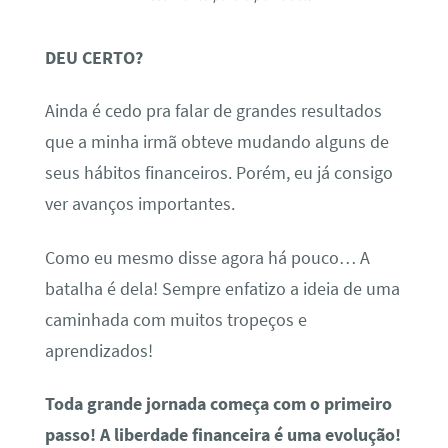
DEU CERTO?
Ainda é cedo pra falar de grandes resultados
que a minha irmã obteve mudando alguns de
seus hábitos financeiros. Porém, eu já consigo
ver avanços importantes.
Como eu mesmo disse agora há pouco… A
batalha é dela! Sempre enfatizo a ideia de uma
caminhada com muitos tropeços e
aprendizados!
Toda grande jornada começa com o primeiro
passo! A liberdade financeira é uma evolução!