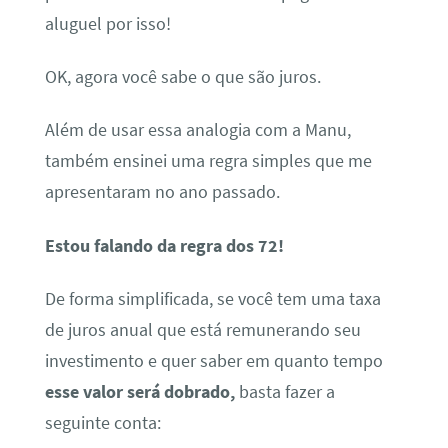
aluguel por isso!
OK, agora você sabe o que são juros.
Além de usar essa analogia com a Manu,
também ensinei uma regra simples que me
apresentaram no ano passado.
Estou falando da regra dos 72!
De forma simplificada, se você tem uma taxa
de juros anual que está remunerando seu
investimento e quer saber em quanto tempo
esse valor será dobrado,
basta fazer a
seguinte conta: