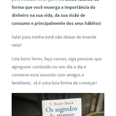
forma que você enxerga a importância do
dinheiro na sua vida, da sua visão de
consumo e principalmente dos seus hábitos!
Falei para minha irmã não deixar de investir
nela!
Leia bons livros, faça cursos, siga pessoas que
agreguem conteúdo no seu dia a dia e
converse esse assunto com amigos e
familiares. Já é uma boa forma de começar!