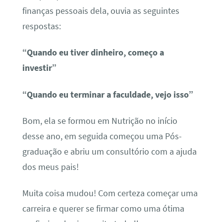
finanças pessoais dela, ouvia as seguintes
respostas:
“Quando eu tiver dinheiro, começo a
investir”
“Quando eu terminar a faculdade, vejo isso”
Bom, ela se formou em Nutrição no início
desse ano, em seguida começou uma Pós-
graduação e abriu um consultório com a ajuda
dos meus pais!
Muita coisa mudou! Com certeza começar uma
carreira e querer se firmar como uma ótima