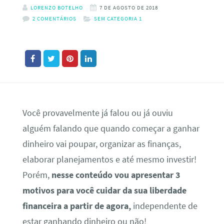
LORENZO BOTELHO
7 DE AGOSTO DE 2018
2 COMENTÁRIOS
SEM CATEGORIA 1
Você provavelmente já falou ou já ouviu
alguém falando que quando começar a ganhar
dinheiro vai poupar, organizar as finanças,
elaborar planejamentos e até mesmo investir!
Porém,
nesse conteúdo vou apresentar 3
motivos para você cuidar da sua liberdade
financeira a partir de agora,
independente de
estar ganhando dinheiro ou não!