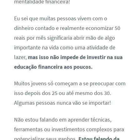
mentalidade financeira!
Eu sei que muitas pessoas vivem com o
dinheiro contado e realmente economizar 50
reais por mês significaria abrir mão de algo
importante na vida como uma atividade de
lazer,
mas isso não impede de investir na sua
educação financeira aos poucos.
Muitos jovens só começam a se preocupar com
isso depois dos 25 ou até mesmo dos 30.
Algumas pessoas nunca vão se importar!
Não estou falando em aprender técnicas,
ferramentas ou investimentos complexos para
potencializar seus ganhos
. Estou falando da