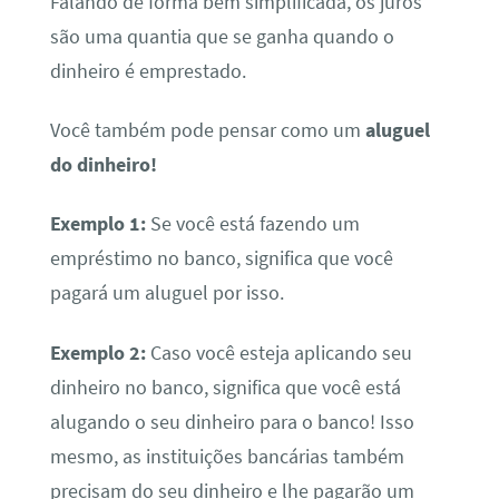
Falando de forma bem simplificada, os juros
são uma quantia que se ganha quando o
dinheiro é emprestado.
Você também pode pensar como um
aluguel
do dinheiro!
Exemplo 1:
Se você está fazendo um
empréstimo no banco, significa que você
pagará um aluguel por isso.
Exemplo 2:
Caso você esteja aplicando seu
dinheiro no banco, significa que você está
alugando o seu dinheiro para o banco! Isso
mesmo, as instituições bancárias também
precisam do seu dinheiro e lhe pagarão um