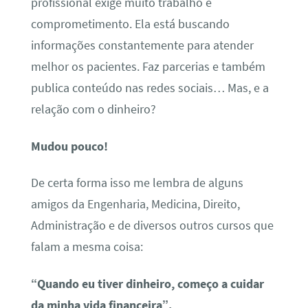
profissional exige muito trabalho e
comprometimento. Ela está buscando
informações constantemente para atender
melhor os pacientes. Faz parcerias e também
publica conteúdo nas redes sociais… Mas, e a
relação com o dinheiro?
Mudou pouco!
De certa forma isso me lembra de alguns
amigos da Engenharia, Medicina, Direito,
Administração e de diversos outros cursos que
falam a mesma coisa:
“Quando eu tiver dinheiro, começo a cuidar
da minha vida financeira”.