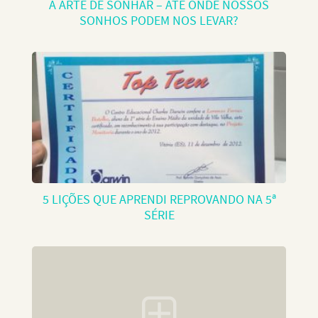
A ARTE DE SONHAR – ATÉ ONDE NOSSOS
SONHOS PODEM NOS LEVAR?
5 LIÇÕES QUE APRENDI REPROVANDO NA 5ª
SÉRIE