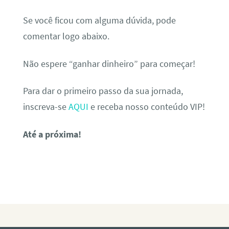
Se você ficou com alguma dúvida, pode
comentar logo abaixo.
Não espere “ganhar dinheiro” para começar!
Para dar o primeiro passo da sua jornada,
inscreva-se
AQUI
e receba nosso conteúdo VIP!
Até a próxima!