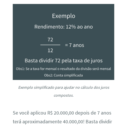
Exemplo simplificado para ajudar no cálculo dos juros
compostos.
Se você aplicou R$ 20.000,00 depois de 7 anos
terá aproximadamente 40.000,00! Basta dividir