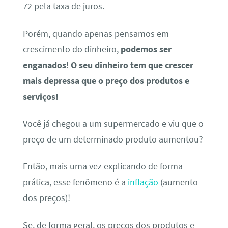
72 pela taxa de juros.
Porém, quando apenas pensamos em
crescimento do dinheiro,
podemos ser
enganados
!
O seu dinheiro tem que crescer
mais depressa que o preço dos produtos e
serviços!
Você já chegou a um supermercado e viu que o
preço de um determinado produto aumentou?
Então, mais uma vez explicando de forma
prática, esse fenômeno é a
inflação
(aumento
dos preços)!
Se, de forma geral, os preços dos produtos e