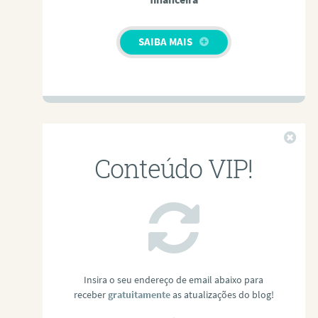
SAIBA MAIS
Fech
Conteúdo VIP!
Insira o seu endereço de email abaixo para
receber
gratuitamente
as atualizações do blog!