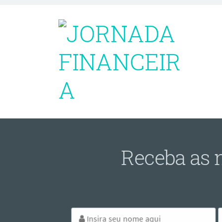
Receba as 