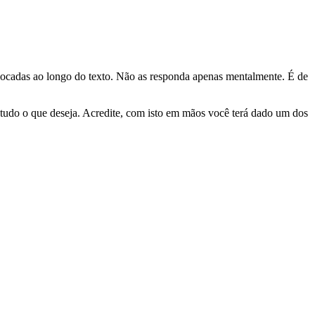
 colocadas ao longo do texto. Não as responda apenas mentalmente. É de
zar tudo o que deseja. Acredite, com isto em mãos você terá dado um dos