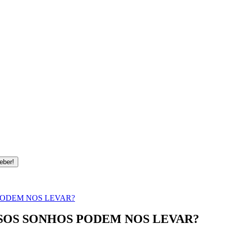
PODEM NOS LEVAR?
SSOS SONHOS PODEM NOS LEVAR?