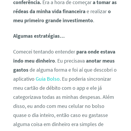
conferência.
Era a hora de começar
a tomar as
rédeas da minha vida financeira
e realizar
o
meu primeiro grande investimento
.
Algumas estratégias…
Comecei tentando entender
para onde estava
indo meu dinheiro
. Eu precisava
anotar meus
gastos
de alguma forma e foi aí que descobri o
aplicativo
Guia Bolso
. Eu poderia sincronizar
meu cartão de débito com o app e ele já
categorizava todas as minhas despesas. Além
disso, eu ando com meu celular no bolso
quase o dia inteiro, então caso eu gastasse
alguma coisa em dinheiro era simples de