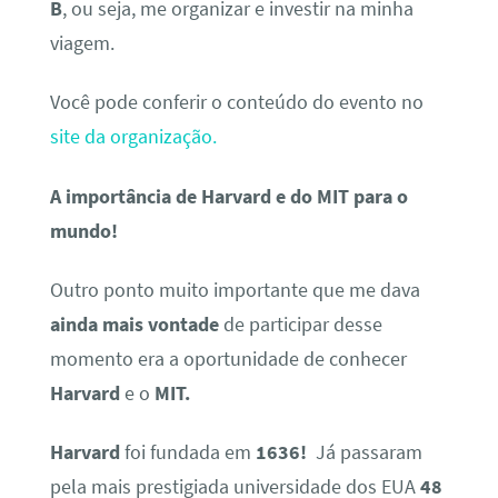
B
, ou seja, me organizar e investir na minha
viagem.
Você pode conferir o conteúdo do evento no
site da organização.
A importância de Harvard e do MIT para o
mundo!
Outro ponto muito importante que me dava
ainda mais vontade
de participar desse
momento era a oportunidade de conhecer
Harvard
e o
MIT.
Harvard
foi fundada em
1636!
Já passaram
pela mais prestigiada universidade dos EUA
48