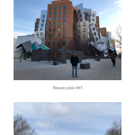
Passeio pelo MIT.