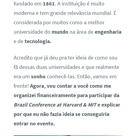
fundado em
1861
. A instituição é muito
moderna e tem grande relevância mundial. É
considerada por muitos como a melhor
universidade do
mundo
na área de
engenharia
e de
tecnologia.
Acredito que já deu pra ter ideia de como sou
fã dessas duas universidades e que realmente
era um
sonho
conhecê-las. Então, vamos em
frente!
Agora, vou contar a você como me
organizei financeiramente para participar da
Brazil Conference at Harvard & MIT
e explicar
por que eu não fazia ideia se conseguiria
entrar no evento.