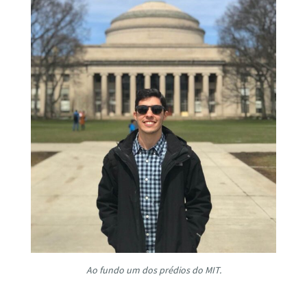
Ao fundo um dos prédios do MIT.