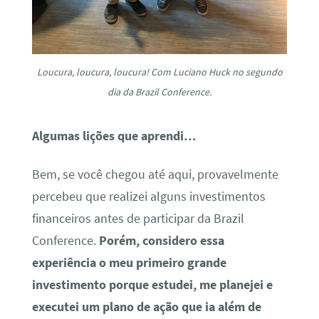
Loucura, loucura, loucura! Com Luciano Huck no segundo
dia da Brazil Conference.
Algumas lições que aprendi…
Bem, se você chegou até aqui, provavelmente
percebeu que realizei alguns investimentos
financeiros antes de participar da Brazil
Conference.
Porém, considero essa
experiência o meu primeiro grande
investimento porque estudei, me planejei e
executei um plano de ação que ia além de