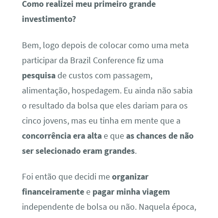
Como realizei meu primeiro grande
investimento?
Bem, logo depois de colocar como uma meta
participar da Brazil Conference fiz uma
pesquisa
de custos com passagem,
alimentação, hospedagem. Eu ainda não sabia
o resultado da bolsa que eles dariam para os
cinco jovens, mas eu tinha em mente que a
concorrência era alta
e que
as chances de não
ser selecionado eram grandes
.
Foi então que decidi me
organizar
financeiramente
e
pagar minha viagem
independente de bolsa ou não. Naquela época,