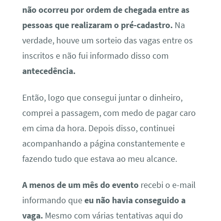
não ocorreu por ordem de chegada entre as
pessoas que realizaram o pré-cadastro.
Na
verdade, houve um sorteio das vagas entre os
inscritos e não fui informado disso com
antecedência.
Então, logo que consegui juntar o dinheiro,
comprei a passagem, com medo de pagar caro
em cima da hora. Depois disso, continuei
acompanhando a página constantemente e
fazendo tudo que estava ao meu alcance.
A menos de um mês do evento
recebi o e-mail
informando que
eu não havia conseguido a
vaga.
Mesmo com várias tentativas aqui do