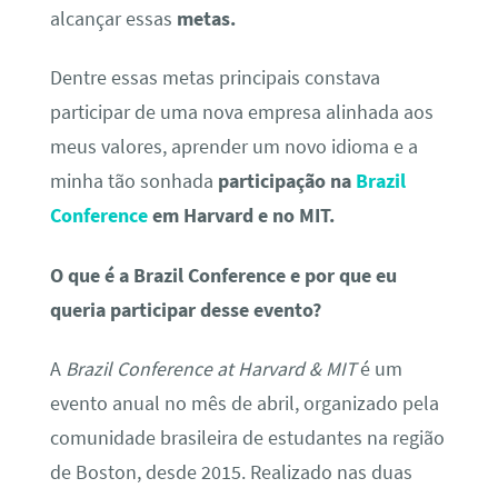
alcançar essas
metas.
Dentre essas metas principais constava
participar de uma nova empresa alinhada aos
meus valores, aprender um novo idioma e a
minha tão sonhada
participação na
Brazil
Conference
em Harvard e no MIT.
O que é a Brazil Conference e por que eu
queria participar desse evento?
A
Brazil Conference at Harvard & MIT
é um
evento anual no mês de abril, organizado pela
comunidade brasileira de estudantes na região
de Boston, desde 2015. Realizado nas duas