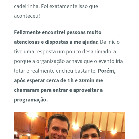
cadeirinha. Foi exatamente isso que
aconteceu!
Felizmente encontrei pessoas muito
atenciosas e dispostas a me ajudar.
De início
tive uma resposta um pouco desanimadora,
porque a organização achava que o evento iria
lotar e realmente encheu bastante.
Porém,
após esperar cerca de 1h e 30min me
chamaram para entrar e aproveitar a
programação.