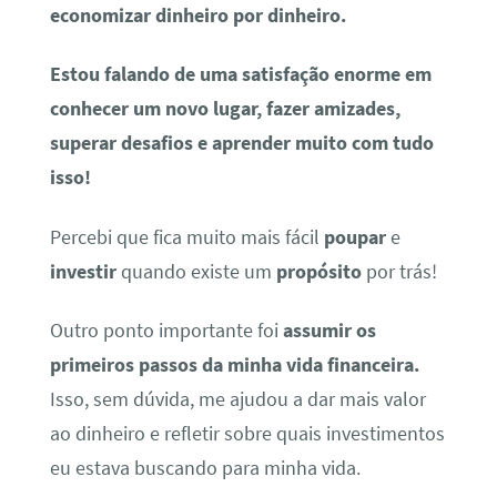
economizar dinheiro por dinheiro.
Estou falando de uma satisfação enorme em
conhecer um novo lugar, fazer amizades,
superar desafios e aprender muito com tudo
isso!
Percebi que fica muito mais fácil
poupar
e
investir
quando existe um
propósito
por trás!
Outro ponto importante foi
assumir os
primeiros passos da minha vida financeira.
Isso, sem dúvida, me ajudou a dar mais valor
ao dinheiro e refletir sobre quais investimentos
eu estava buscando para minha vida.