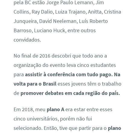
pela BC estão Jorge Paulo Lemann, Jim
Collins, Ray Dalio, Luiza Trajano, Anitta, Cristina
Junqueira, David Neeleman, Luís Roberto
Barroso, Luciano Huck, entre outros
convidados.
No final de 2016 descobri que todo ano a
organização do evento leva cinco estudantes
para
assistir à conferência com tudo pago. Na
volta para o Brasil
esses jovens têm o trabalho
de
promover debates em cada região do país.
Em 2018, meu
plano A
era estar entre esses
cinco universitários, porém não fui
selecionado. Então, tive que partir para o
plano