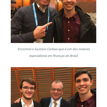
Encontrei o Gustavo Cerbasi que é um dos maiores
especialistas em finanças do Brasil.