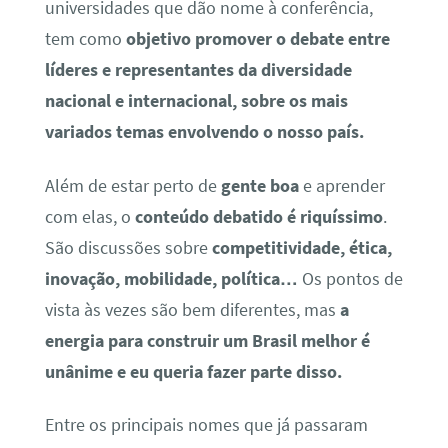
universidades que dão nome à conferência,
tem como
objetivo promover o debate entre
líderes e representantes da diversidade
nacional e internacional, sobre os mais
variados temas envolvendo o nosso país.
Além de estar perto de
gente boa
e aprender
com elas, o
conteúdo debatido é riquíssimo
.
São discussões sobre
competitividade, ética,
inovação, mobilidade, política…
Os pontos de
vista às vezes são bem diferentes, mas
a
energia para construir um Brasil melhor é
unânime e eu queria fazer parte disso.
Entre os principais nomes que já passaram