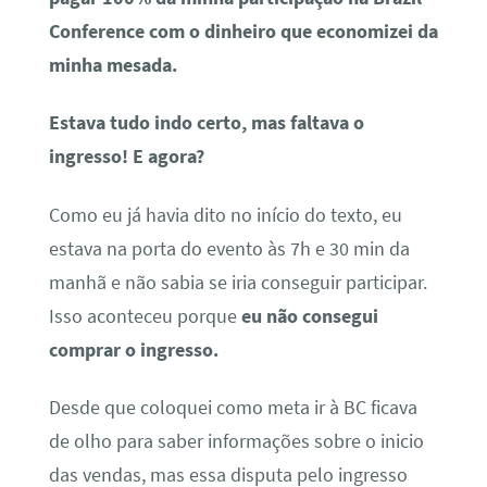
Conference com o dinheiro que economizei da
minha mesada.
Estava tudo indo certo, mas faltava o
ingresso! E agora?
Como eu já havia dito no início do texto, eu
estava na porta do evento às 7h e 30 min da
manhã e não sabia se iria conseguir participar.
Isso aconteceu porque
eu não consegui
comprar o ingresso.
Desde que coloquei como meta ir à BC ficava
de olho para saber informações sobre o inicio
das vendas, mas essa disputa pelo ingresso