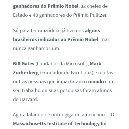
ganhadores do Prêmio Nobel
, 32 chefes de
Estado e 48 ganhadores do Prêmio Pulitzer.
Só para ter uma ideia, já tivemos
alguns
brasileiros indicados ao Prêmio Nobel
, mas
nunca ganhamos um.
Bill Gates
(Fundador da Microsoft),
Mark
Zuckerberg
(Fundador do Facebook) e muitas
outras pessoas que impactaram o
mundo
com
seu trabalho ou suas pesquisas foram alunos
de Harvard.
Agora falando de outro gigante americano… O
Massachusetts Institute of Technology
foi