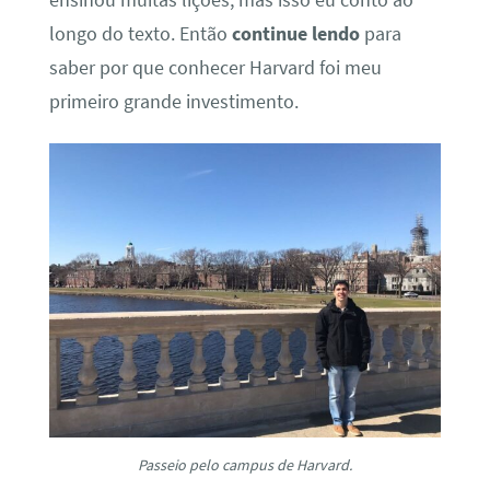
longo do texto. Então
continue lendo
para
saber por que conhecer Harvard foi meu
primeiro grande investimento.
Passeio pelo campus de Harvard.