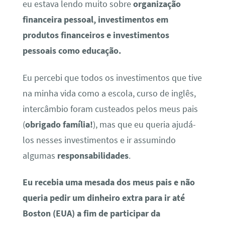
eu estava lendo muito sobre
organização
financeira pessoal, investimentos em
produtos financeiros e investimentos
pessoais como educação.
Eu percebi que todos os investimentos que tive
na minha vida como a escola, curso de inglês,
intercâmbio foram custeados pelos meus pais
(
obrigado família!
), mas que eu queria ajudá-
los nesses investimentos e ir assumindo
algumas
responsabilidades
.
Eu recebia uma mesada dos meus pais e não
queria pedir um dinheiro extra para ir até
Boston (EUA) a fim de participar da