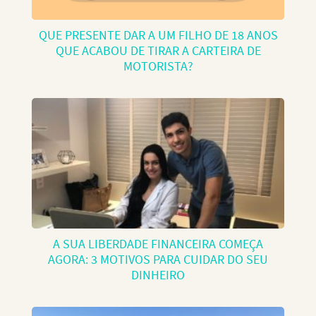
QUE PRESENTE DAR A UM FILHO DE 18 ANOS
QUE ACABOU DE TIRAR A CARTEIRA DE
MOTORISTA?
A SUA LIBERDADE FINANCEIRA COMEÇA
AGORA: 3 MOTIVOS PARA CUIDAR DO SEU
DINHEIRO