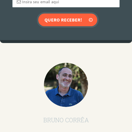
BRUNO CORRÊA