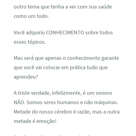
outro tema que tenha a ver com sua saúde
como um todo.
Você adquiriu CONHECIMENTO sobre todos
esses tópicos.
Mas será que apenas o conhecimento garante
que você vai colocar em prática tudo que
aprendeu?
A triste verdade, infelizmente, é um sonoro
NÃO. Somos seres humanos e não máquinas.
Metade do nosso cérebro é razão, mas a outra
metade é emoção!