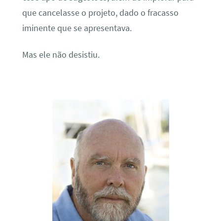
que cancelasse o projeto, dado o fracasso
iminente que se apresentava.
Mas ele não desistiu.