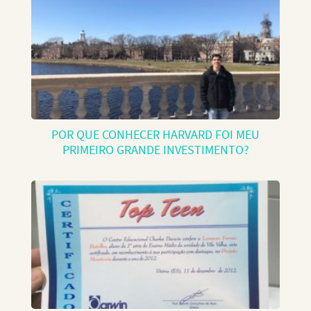
POR QUE CONHECER HARVARD FOI MEU
PRIMEIRO GRANDE INVESTIMENTO?