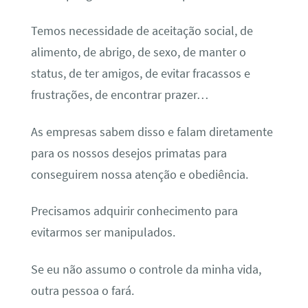
Temos necessidade de aceitação social, de
alimento, de abrigo, de sexo, de manter o
status, de ter amigos, de evitar fracassos e
frustrações, de encontrar prazer…
As empresas sabem disso e falam diretamente
para os nossos desejos primatas para
conseguirem nossa atenção e obediência.
Precisamos adquirir conhecimento para
evitarmos ser manipulados.
Se eu não assumo o controle da minha vida,
outra pessoa o fará.