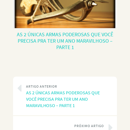
AS 2 ÚNICAS ARMAS PODEROSAS QUE VOCÊ
PRECISA PRA TER UM ANO MARAVILHOSO –
PARTE 1
ARTIGO ANTERIOR
AS 2 ÚNICAS ARMAS PODEROSAS QUE
VOCÊ PRECISA PRA TER UM ANO
MARAVILHOSO – PARTE 1
PRÓXIMO ARTIGO