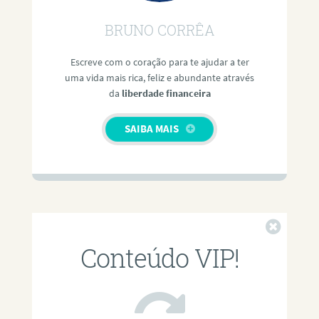
BRUNO CORRÊA
Escreve com o coração para te ajudar a ter
uma vida mais rica, feliz e abundante através
da
liberdade financeira
SAIBA MAIS
Fechar
Conteúdo VIP!