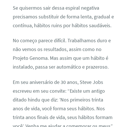
Se quisermos sair dessa espiral negativa
precisamos substituir de forma lenta, gradual e
contínua, hábitos ruins por hábitos saudáveis.
No começo parece difícil. Trabalhamos duro e
não vemos os resultados, assim como no
Projeto Genoma. Mas assim que um hábito é
instalado, passa ser automático e prazeroso.
Em seu aniversário de 30 anos, Steve Jobs
escreveu em seu convite: “Existe um antigo
ditado hindu que diz: ’Nos primeiros trinta
anos de vida, você forma seus hábitos. Nos
trinta anos finais de vida, seus hábitos formam
você’. Venha me ajudar a comemorar os meus”