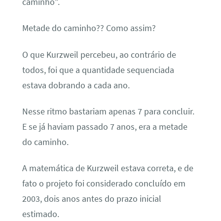
caminho”.
Metade do caminho?? Como assim?
O que Kurzweil percebeu, ao contrário de
todos, foi que a quantidade sequenciada
estava dobrando a cada ano.
Nesse ritmo bastariam apenas 7 para concluir.
E se já haviam passado 7 anos, era a metade
do caminho.
A matemática de Kurzweil estava correta, e de
fato o projeto foi considerado concluído em
2003, dois anos antes do prazo inicial
estimado.