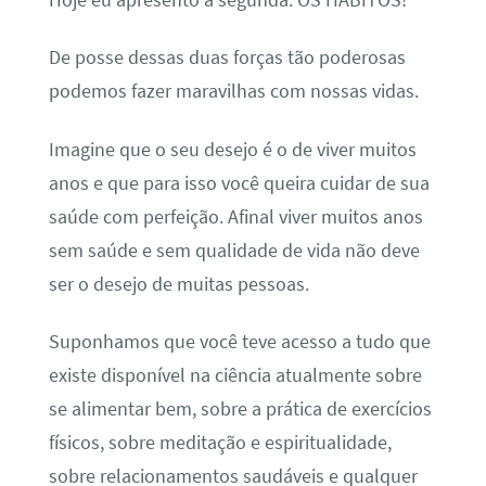
De posse dessas duas forças tão poderosas
podemos fazer maravilhas com nossas vidas.
Imagine que o seu desejo é o de viver muitos
anos e que para isso você queira cuidar de sua
saúde com perfeição. Afinal viver muitos anos
sem saúde e sem qualidade de vida não deve
ser o desejo de muitas pessoas.
Suponhamos que você teve acesso a tudo que
existe disponível na ciência atualmente sobre
se alimentar bem, sobre a prática de exercícios
físicos, sobre meditação e espiritualidade,
sobre relacionamentos saudáveis e qualquer