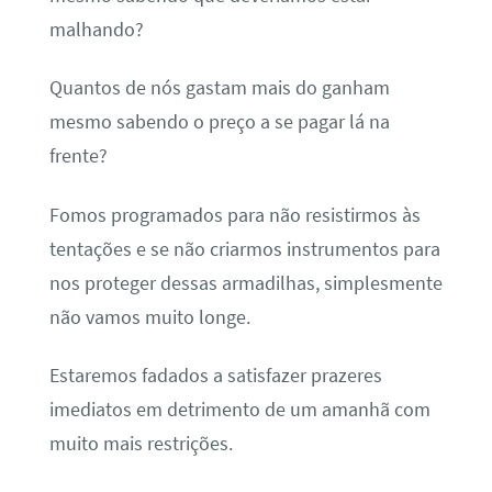
malhando?
Quantos de nós gastam mais do ganham
mesmo sabendo o preço a se pagar lá na
frente?
Fomos programados para não resistirmos às
tentações e se não criarmos instrumentos para
nos proteger dessas armadilhas, simplesmente
não vamos muito longe.
Estaremos fadados a satisfazer prazeres
imediatos em detrimento de um amanhã com
muito mais restrições.