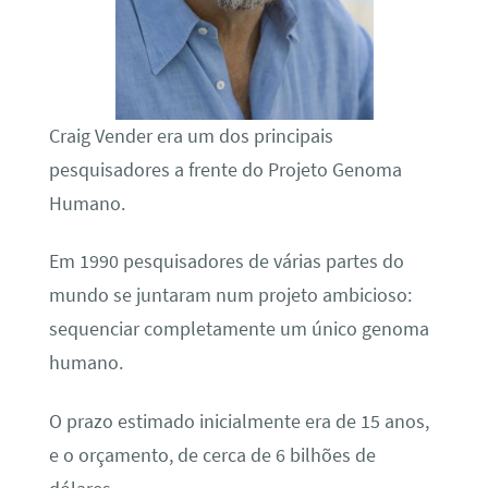
Craig Vender era um dos principais
pesquisadores a frente do Projeto Genoma
Humano.
Em 1990 pesquisadores de várias partes do
mundo se juntaram num projeto ambicioso:
sequenciar completamente um único genoma
humano.
O prazo estimado inicialmente era de 15 anos,
e o orçamento, de cerca de 6 bilhões de