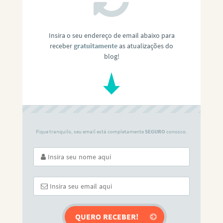
Insira o seu endereço de email abaixo para
receber
gratuitamente
as atualizações do
blog!
Fique tranquilo, seu email está completamente
SEGURO
conosco.