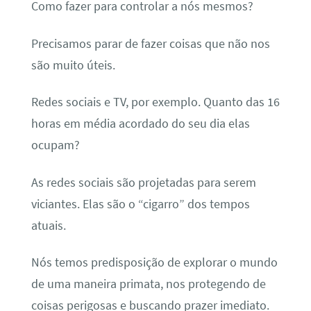
Como fazer para controlar a nós mesmos?
Precisamos parar de fazer coisas que não nos
são muito úteis.
Redes sociais e TV, por exemplo. Quanto das 16
horas em média acordado do seu dia elas
ocupam?
As redes sociais são projetadas para serem
viciantes. Elas são o “cigarro” dos tempos
atuais.
Nós temos predisposição de explorar o mundo
de uma maneira primata, nos protegendo de
coisas perigosas e buscando prazer imediato.