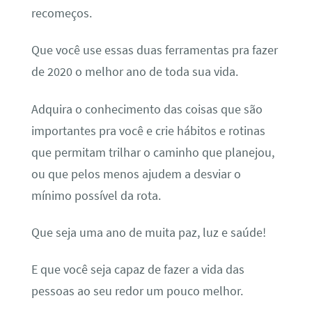
recomeços.
Que você use essas duas ferramentas pra fazer
de 2020 o melhor ano de toda sua vida.
Adquira o conhecimento das coisas que são
importantes pra você e crie hábitos e rotinas
que permitam trilhar o caminho que planejou,
ou que pelos menos ajudem a desviar o
mínimo possível da rota.
Que seja uma ano de muita paz, luz e saúde!
E que você seja capaz de fazer a vida das
pessoas ao seu redor um pouco melhor.