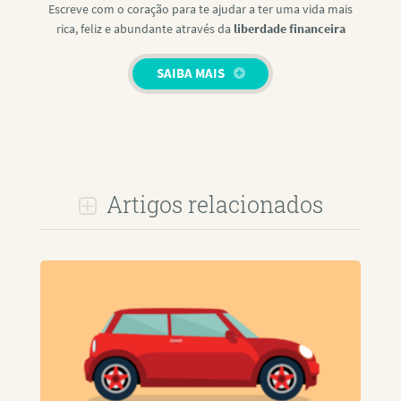
Escreve com o coração para te ajudar a ter uma vida mais
rica, feliz e abundante através da
liberdade financeira
SAIBA MAIS
Artigos relacionados