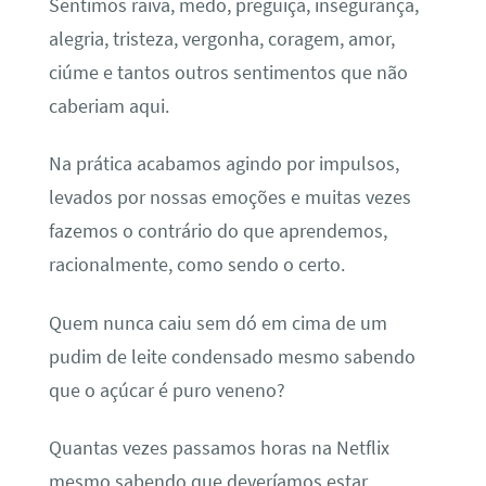
Sentimos raiva, medo, preguiça, insegurança,
alegria, tristeza, vergonha, coragem, amor,
ciúme e tantos outros sentimentos que não
caberiam aqui.
Na prática acabamos agindo por impulsos,
levados por nossas emoções e muitas vezes
fazemos o contrário do que aprendemos,
racionalmente, como sendo o certo.
Quem nunca caiu sem dó em cima de um
pudim de leite condensado mesmo sabendo
que o açúcar é puro veneno?
Quantas vezes passamos horas na Netflix
mesmo sabendo que deveríamos estar