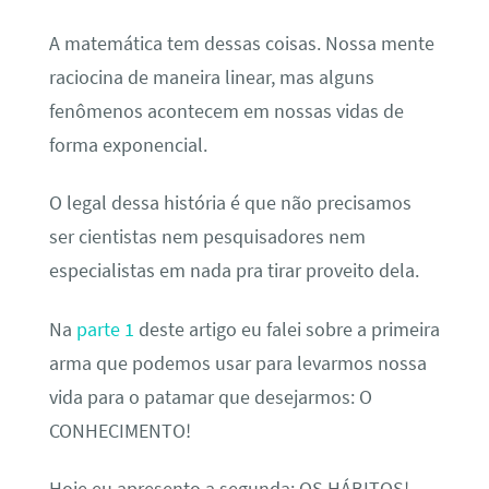
A matemática tem dessas coisas. Nossa mente
raciocina de maneira linear, mas alguns
fenômenos acontecem em nossas vidas de
forma exponencial.
O legal dessa história é que não precisamos
ser cientistas nem pesquisadores nem
especialistas em nada pra tirar proveito dela.
Na
parte 1
deste artigo eu falei sobre a primeira
arma que podemos usar para levarmos nossa
vida para o patamar que desejarmos: O
CONHECIMENTO!
Hoje eu apresento a segunda: OS HÁBITOS!