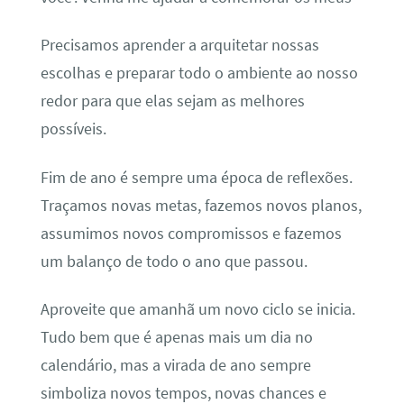
Precisamos aprender a arquitetar nossas
escolhas e preparar todo o ambiente ao nosso
redor para que elas sejam as melhores
possíveis.
Fim de ano é sempre uma época de reflexões.
Traçamos novas metas, fazemos novos planos,
assumimos novos compromissos e fazemos
um balanço de todo o ano que passou.
Aproveite que amanhã um novo ciclo se inicia.
Tudo bem que é apenas mais um dia no
calendário, mas a virada de ano sempre
simboliza novos tempos, novas chances e