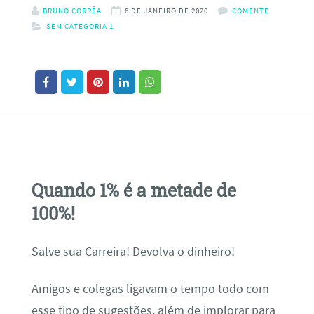
BRUNO CORRÊA
8 DE JANEIRO DE 2020
COMENTE
SEM CATEGORIA 1
Quando 1% é a metade de
100%!
Salve sua Carreira! Devolva o dinheiro!
Amigos e colegas ligavam o tempo todo com
esse tipo de sugestões, além de implorar para