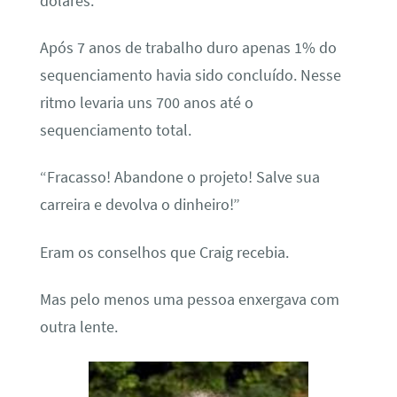
dólares.
Após 7 anos de trabalho duro apenas 1% do
sequenciamento havia sido concluído. Nesse
ritmo levaria uns 700 anos até o
sequenciamento total.
“Fracasso! Abandone o projeto! Salve sua
carreira e devolva o dinheiro!”
Eram os conselhos que Craig recebia.
Mas pelo menos uma pessoa enxergava com
outra lente.