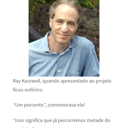
Ray Kurzweil, quando apresentado ao projeto
ficou eufórico.
“Um porcento”, comemorava ele!
“Isso significa que já percorremos metade do