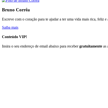
Bruno Corrêa
Escreve com o coração para te ajudar a ter uma vida mais rica, feliz 
Saiba mais
Conteúdo VIP!
Insira o seu endereço de email abaixo para receber
gratuitamente
as 