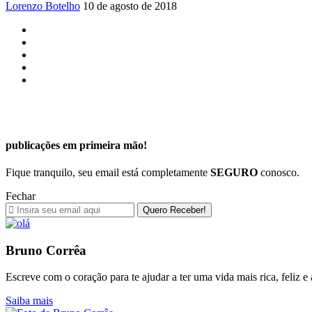
Lorenzo Botelho
10 de agosto de 2018
publicações em primeira mão!
Fique tranquilo, seu email está completamente
SEGURO
conosco.
Fechar
Bruno Corrêa
Escreve com o coração para te ajudar a ter uma vida mais rica, feliz 
Saiba mais