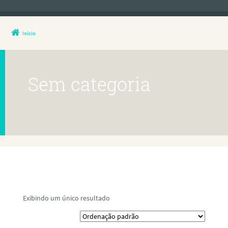
Início
Sem categoria
Exibindo um único resultado