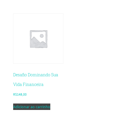
Desafio Dominando Sua
Vida Financeira
R$
148,00
Adicionar ao carrinho