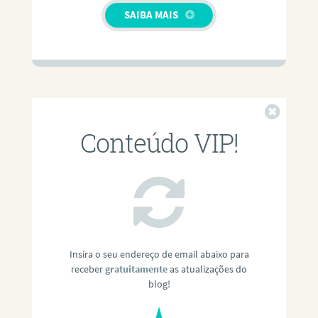
SAIBA MAIS
Fechar
Conteúdo VIP!
Insira o seu endereço de email abaixo para
receber
gratuitamente
as atualizações do
blog!