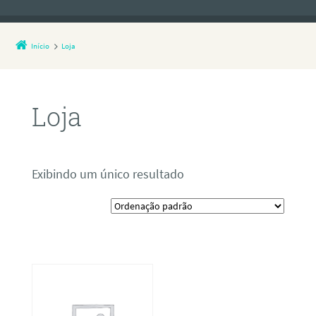
Início
Loja
Loja
Exibindo um único resultado