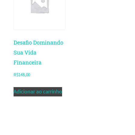
Desafio Dominando
Sua Vida
Financeira
R$
148,00
Adicionar ao carrinho