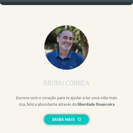
BRUNO CORRÊA
Escreve com o coração para te ajudar a ter uma vida mais
rica, feliz e abundante através da
liberdade financeira
SAIBA MAIS