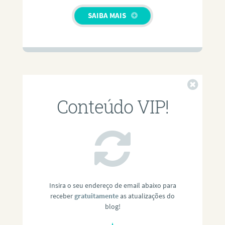
SAIBA MAIS
Fechar
Conteúdo VIP!
Insira o seu endereço de email abaixo para
receber
gratuitamente
as atualizações do
blog!