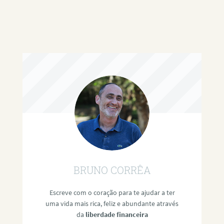
BRUNO CORRÊA
Escreve com o coração para te ajudar a ter
uma vida mais rica, feliz e abundante através
da
liberdade financeira