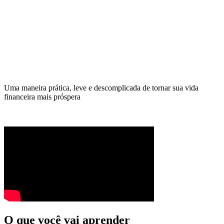
Uma maneira prática, leve e descomplicada de tornar sua vida
financeira mais próspera
O que você vai aprender