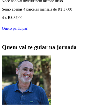
Você não vai investir nem metade disso
Serão apenas 4 parcelas mensais de R$ 37,00
4 x R$
37,00
Quero participar!
Quem vai te guiar na jornada