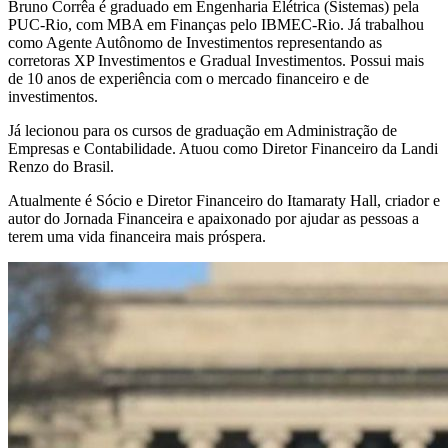
Bruno Corrêa é graduado em Engenharia Elétrica (Sistemas) pela
PUC-Rio, com MBA em Finanças pelo IBMEC-Rio. Já trabalhou
como Agente Autônomo de Investimentos representando as
corretoras XP Investimentos e Gradual Investimentos. Possui mais
de 10 anos de experiência com o mercado financeiro e de
investimentos.
Já lecionou para os cursos de graduação em Administração de
Empresas e Contabilidade. Atuou como Diretor Financeiro da Landi
Renzo do Brasil.
Atualmente é Sócio e Diretor Financeiro do Itamaraty Hall, criador e
autor do Jornada Financeira e apaixonado por ajudar as pessoas a
terem uma vida financeira mais próspera.