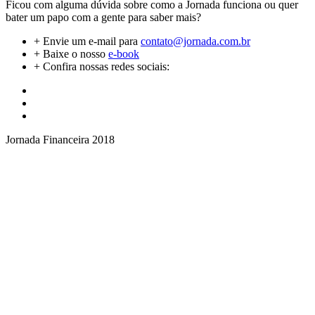
Ficou com alguma dúvida sobre como a Jornada funciona ou quer
bater um papo com a gente para saber mais?
+ Envie um e-mail para
contato@jornada.com.br
+ Baixe o nosso
e-book
+ Confira nossas redes sociais:
Jornada Financeira 2018