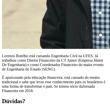
Lorenzo Botelho está cursando Engenharia Civil na UFES. Já
trabalhou como Diretor Financeiro da CT Junior (Empresa Júnior
De Engenharia) e como Coordenador Financeiro do maior evento
de Engenharia do Estado (SENG).
É apaixonado pela educação financeira, está cansado do ensino
tradicional e sabe que levar esse conhecimento para os brasileiros é
uma forma de transformar o país. Se tornou sócio daJornada
Financeira em 2018.
Dúvidas?