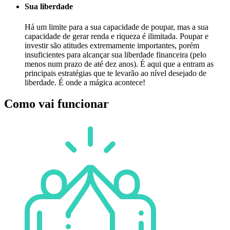
Sua liberdade
Há um limite para a sua capacidade de poupar, mas a sua
capacidade de gerar renda e riqueza é ilimitada. Poupar e
investir são atitudes extremamente importantes, porém
insuficientes para alcançar sua liberdade financeira (pelo
menos num prazo de até dez anos). É aqui que a entram as
principais estratégias que te levarão ao nível desejado de
liberdade. É onde a mágica acontece!
Como vai funcionar