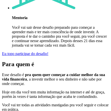
Mentoria
Você vai sair desse desafio preparado para começar a
aprender mais e ter mais consciência de onde investir. A
proposta é te dar o caminho pra você seguir, pra você crescer
e continuar nesse aprendizado. Depois desses 21 dias essa
jornada vai se tornar cada vez mais fácil.
Eu topo participar do desafio!
Para quem é
Esse desafio é
pra quem quer começar a cuidar melhor da sua
vida financeira
, a investir melhor o seu dinheiro e não sabe por
onde começar.
Hoje em dia você tem muita informação na internet e até de graça,
porém às vezes é tanta informação que acaba te confundindo.
Você vai ter todas as atividades mastigadas pra você seguir e colocar
em prática.