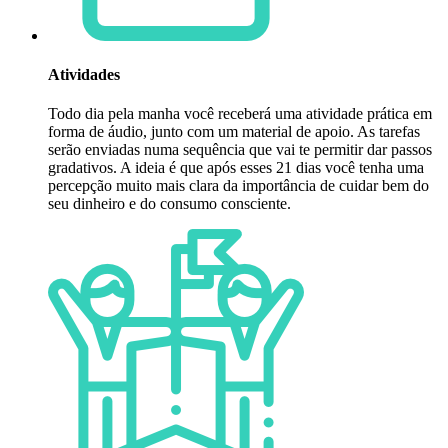
Atividades
Todo dia pela manha você receberá uma atividade prática em
forma de áudio, junto com um material de apoio. As tarefas
serão enviadas numa sequência que vai te permitir dar passos
gradativos. A ideia é que após esses 21 dias você tenha uma
percepção muito mais clara da importância de cuidar bem do
seu dinheiro e do consumo consciente.