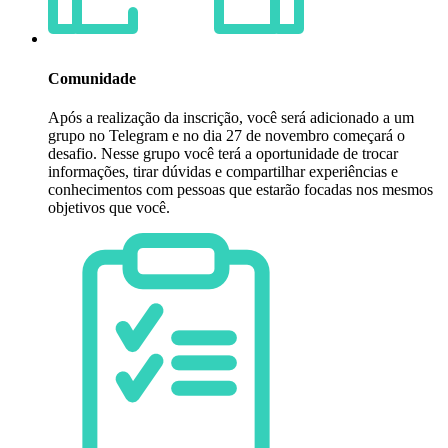
Comunidade
Após a realização da inscrição, você será adicionado a um
grupo no Telegram e no dia 27 de novembro começará o
desafio. Nesse grupo você terá a oportunidade de trocar
informações, tirar dúvidas e compartilhar experiências e
conhecimentos com pessoas que estarão focadas nos mesmos
objetivos que você.