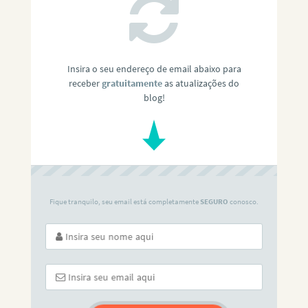
Insira o seu endereço de email abaixo para
receber
gratuitamente
as atualizações do
blog!
Fique tranquilo, seu email está completamente
SEGURO
conosco.