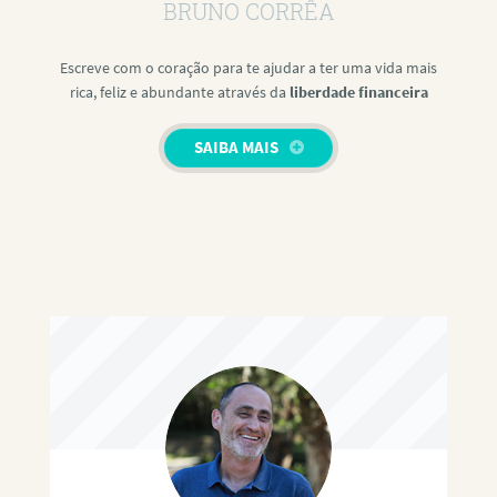
BRUNO CORRÊA
Escreve com o coração para te ajudar a ter uma vida mais
rica, feliz e abundante através da
liberdade financeira
SAIBA MAIS