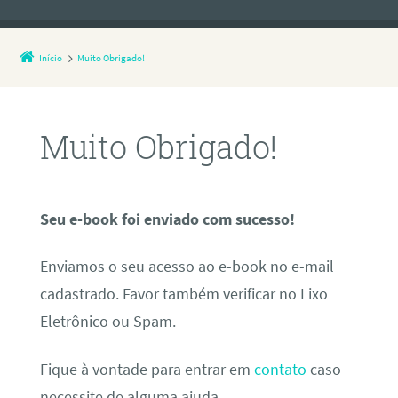
Início
Muito Obrigado!
Muito Obrigado!
Seu e-book foi enviado com sucesso!
Enviamos o seu acesso ao e-book no e-mail
cadastrado. Favor também verificar no Lixo
Eletrônico ou Spam.
Fique à vontade para entrar em
contato
caso
necessite de alguma ajuda.